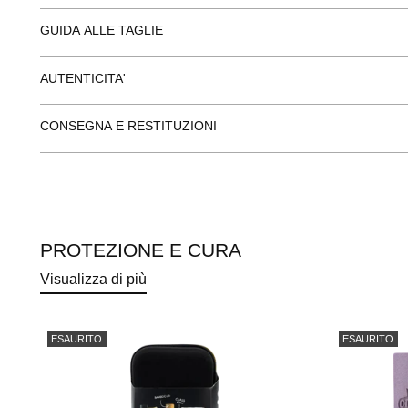
GUIDA ALLE TAGLIE
AUTENTICITA'
CONSEGNA E RESTITUZIONI
PROTEZIONE E CURA
Visualizza di più
ESAURITO
ESAURITO