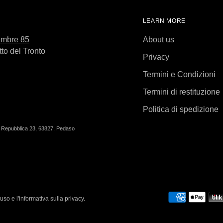
LEARN MORE
embre 85
About us
to del Tronto
Privacy
Termini e Condizioni
Termini di restituzione
Politica di spedizione
Repubblica 23, 63827, Pedaso
'uso e l'informativa sulla privacy.