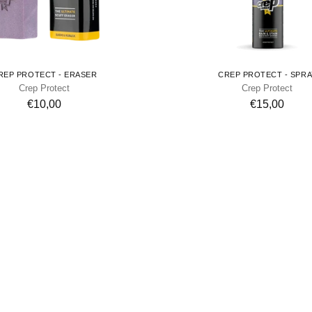
REP PROTECT - ERASER
CREP PROTECT - SPRA
Crep Protect
Crep Protect
€10,00
€15,00