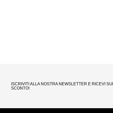
ISCRIVITI ALLA NOSTRA NEWSLETTER E RICEVI SUB
SCONTO!