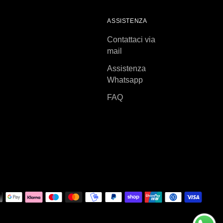
ASSISTENZA
Contattaci via
mail
Assistenza
Whatsapp
FAQ