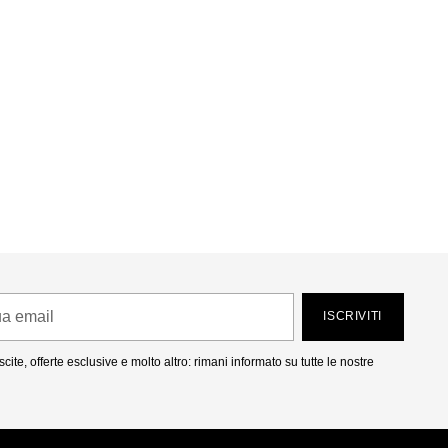
ISCRIVITI
cite, offerte esclusive e molto altro: rimani informato su tutte le nostre