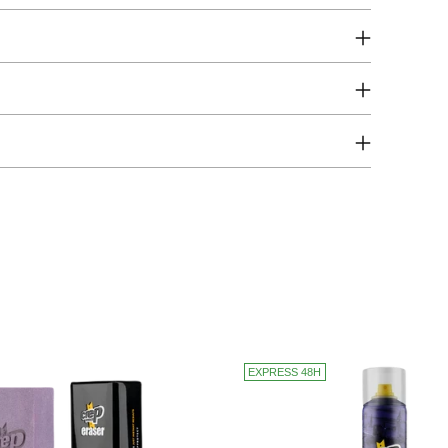
EXPRESS 48H