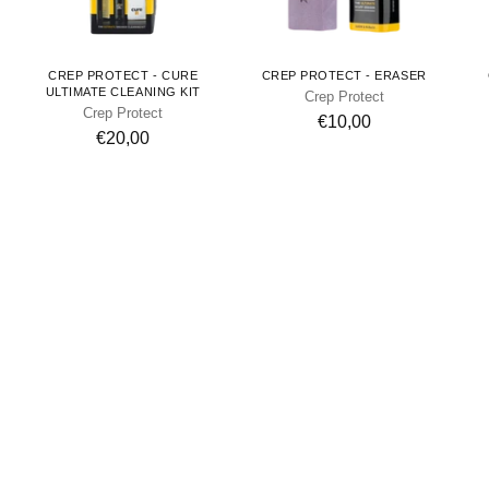
CREP PROTECT - CURE
CREP PROTECT - ERASER
ULTIMATE CLEANING KIT
Crep Protect
Crep Protect
€10,00
€20,00