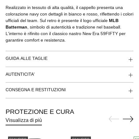
Realizzato in tessuto di alta qualità, il cappello presenta una
colorazione navy con dettagli in bianco e rosso, riflettendo i colori
ufficiali del team. Sul retro è presente il logo ufficiale
MLB
Batterman
, simbolo di autenticità e tradizione nel baseball.
L'interno è rifinito con il classico nastro New Era 59FIFTY per
garantire comfort e resistenza.
GUIDA ALLE TAGLIE
AUTENTICITA'
CONSEGNA E RESTITUZIONI
PROTEZIONE E CURA
Visualizza di più