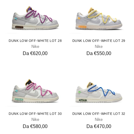
Adulti
Adulti
DUNK LOW OFF-WHITE LOT 28
DUNK LOW OFF-WHITE LOT 29
Nike
Nike
Da €620,00
Da €550,00
Adulti
Adulti
DUNK LOW OFF-WHITE LOT 30
DUNK LOW OFF-WHITE LOT 32
Nike
Nike
Da €580,00
Da €470,00