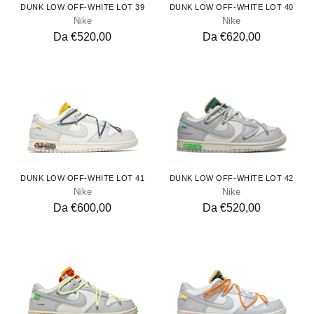
DUNK LOW OFF-WHITE LOT 39
DUNK LOW OFF-WHITE LOT 40
Nike
Nike
Da €520,00
Da €620,00
Adulti
Adulti
DUNK LOW OFF-WHITE LOT 41
DUNK LOW OFF-WHITE LOT 42
Nike
Nike
Da €600,00
Da €520,00