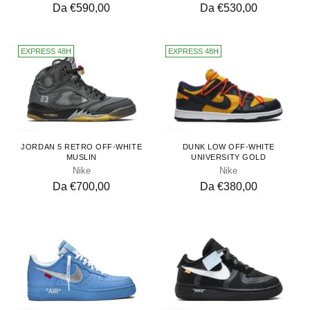
Da €590,00
Da €530,00
EXPRESS 48H
EXPRESS 48H
Adulti
Adulti
JORDAN 5 RETRO OFF-WHITE
DUNK LOW OFF-WHITE
MUSLIN
UNIVERSITY GOLD
Nike
Nike
Da €700,00
Da €380,00