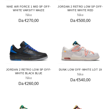
Adulti
Adulti
NIKE AIR FORCE 1 MID SP OFF-
JORDAN 2 RETRO LOW SP OFF-
WHITE VARSITY MAIZE
WHITE WHITE RED
Nike
Nike
Da €270,00
Da €500,00
Adulti
Adulti
JORDAN 2 RETRO LOW SP OFF-
DUNK LOW OFF-WHITE LOT 19
WHITE BLACK BLUE
Nike
Nike
Da €540,00
Da €260,00