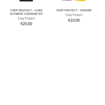
CREP PROTECT - CURE
CREP PROTECT - ERASER
ULTIMATE CLEANING KIT
Crep Protect
Crep Protect
€10,00
€20,00